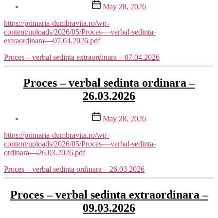
Post
May 28, 2026
date
https://primaria-dumbravita.ro/wp-
content/uploads/2026/05/Proces-–-verbal-sedinta-
extraordinara-–-07.04.2026.pdf
Proces – verbal sedinta extraordinara – 07.04.2026
Proces – verbal sedinta ordinara –
26.03.2026
Post
May 28, 2026
date
https://primaria-dumbravita.ro/wp-
content/uploads/2026/05/Proces-–-verbal-sedinta-
ordinara-–-26.03.2026.pdf
Proces – verbal sedinta ordinara – 26.03.2026
Proces – verbal sedinta extraordinara –
09.03.2026