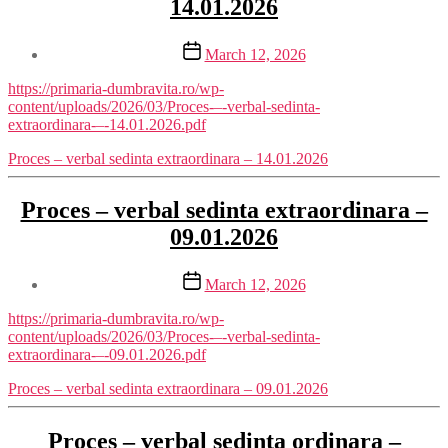
14.01.2026
Post
March 12, 2026
date
https://primaria-dumbravita.ro/wp-
content/uploads/2026/03/Proces-–-verbal-sedinta-
extraordinara-–-14.01.2026.pdf
Proces – verbal sedinta extraordinara – 14.01.2026
Proces – verbal sedinta extraordinara –
09.01.2026
Post
March 12, 2026
date
https://primaria-dumbravita.ro/wp-
content/uploads/2026/03/Proces-–-verbal-sedinta-
extraordinara-–-09.01.2026.pdf
Proces – verbal sedinta extraordinara – 09.01.2026
Proces – verbal sedinta ordinara –