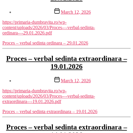
Post
March 12, 2026
date
https://primaria-dumbravita.ro/wp-
content/uploads/2026/03/Proces-–-verbal-sedinta-
ordinara-–-29.01.2026.pdf
Proces – verbal sedinta ordinara – 29.01.2026
Proces – verbal sedinta extraordinara –
19.01.2026
Post
March 12, 2026
date
https://primaria-dumbravita.ro/wp-
content/uploads/2026/03/Proces-–-verbal-sedinta-
extraordinara-–-19.01.2026.pdf
Proces – verbal sedinta extraordinara – 19.01.2026
Proces – verbal sedinta extraordinara –