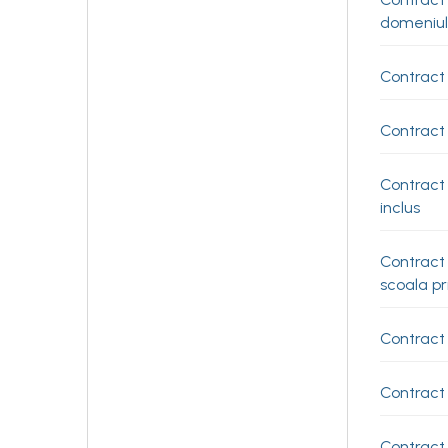
domeniul
Contract 
Contract 
Contract
inclus
Contract 
scoala pr
Contract 
Contract
Contract 