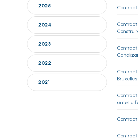
2025
Contract 
Contract
2024
Construir
2023
Contract 
Canalizare
2022
Contract 
Bruxelles
2021
Contract
sintetic 
Contract 
Contract 