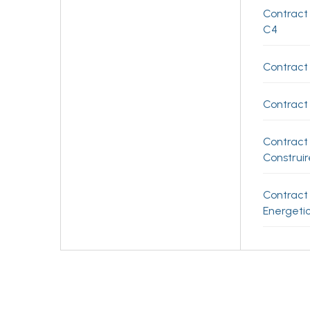
Contract
C4
Contract 
Contract 
Contract
Construir
Contract
Energetic