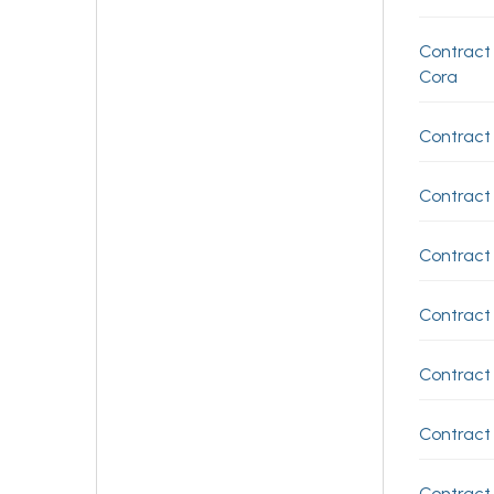
Contract
Cora
Contract
Contract 
Contract 
Contract
Contract
Contract
Contract 