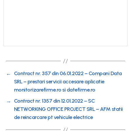
←
Contract nr. 357 din 06.01.2022 – Compani Data
SRL – prestari servicii accesare aplicatie
monitorizarefirme.ro si datefirme.ro
→
Contract nr. 1357 din 12.01.2022 – SC
NETWORKING OFFICE PROJECT SRL – AFM statii
de reincarcare pt vehicule electrice