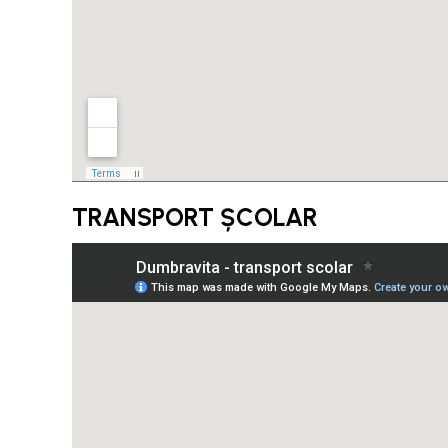
TRANSPORT ȘCOLAR