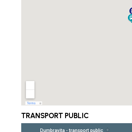
TRANSPORT PUBLIC