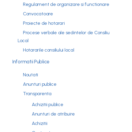
Regulament de organizare si functionare
Convocatoare
Proiecte de hotarari
Procese verbale ale sedintelor de Consiliu
Local
Hotararile consiliului local
Informatii Publice
Noutati
Anunturi publice
Transparenta
Achizitii publice
Anunturi de atribuire
Achizitii