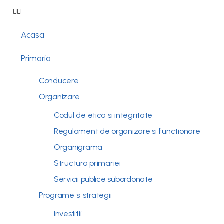
Acasa
Primaria
Conducere
Organizare
Codul de etica si integritate
Regulament de organizare si functionare
Organigrama
Structura primariei
Servicii publice subordonate
Programe si strategii
Investitii