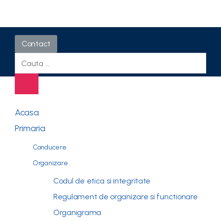
Contact
Acasa
Primaria
Conducere
Organizare
Codul de etica si integritate
Regulament de organizare si functionare
Organigrama