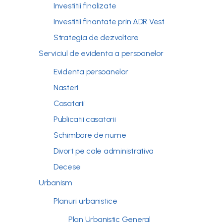
Investitii finalizate
Investitii finantate prin ADR Vest
Strategia de dezvoltare
Serviciul de evidenta a persoanelor
Evidenta persoanelor
Nasteri
Casatorii
Publicatii casatorii
Schimbare de nume
Divort pe cale administrativa
Decese
Urbanism
Planuri urbanistice
Plan Urbanistic General