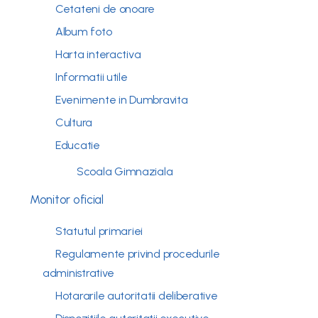
Cetateni de onoare
Album foto
Harta interactiva
Informatii utile
Evenimente in Dumbravita
Cultura
Educatie
Scoala Gimnaziala
Monitor oficial
Statutul primariei
Regulamente privind procedurile
administrative
Hotararile autoritatii deliberative