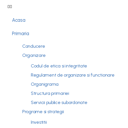
Acasa
Primaria
Conducere
Organizare
Codul de etica si integritate
Regulament de organizare si functionare
Organigrama
Structura primariei
Servicii publice subordonate
Programe si strategii
Investitii