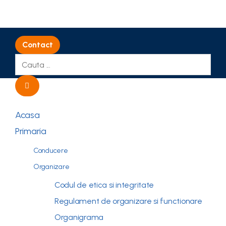
Contact
Acasa
Primaria
Conducere
Organizare
Codul de etica si integritate
Regulament de organizare si functionare
Organigrama