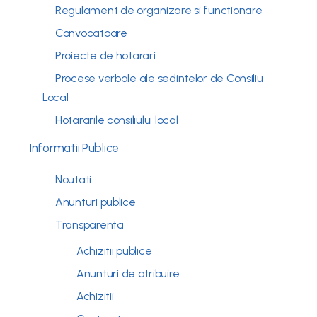
Regulament de organizare si functionare
Convocatoare
Proiecte de hotarari
Procese verbale ale sedintelor de Consiliu
Local
Hotararile consiliului local
Informatii Publice
Noutati
Anunturi publice
Transparenta
Achizitii publice
Anunturi de atribuire
Achizitii