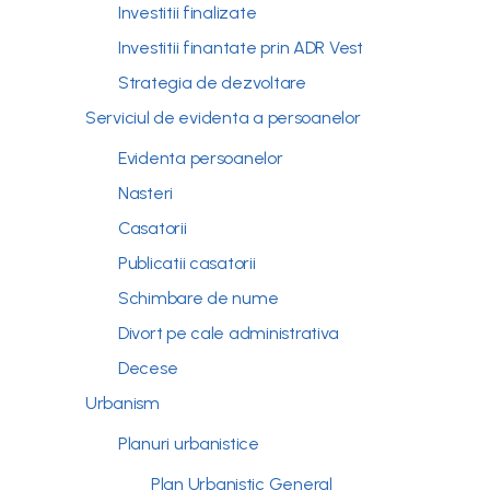
Investitii finalizate
Investitii finantate prin ADR Vest
Strategia de dezvoltare
Serviciul de evidenta a persoanelor
Evidenta persoanelor
Nasteri
Casatorii
Publicatii casatorii
Schimbare de nume
Divort pe cale administrativa
Decese
Urbanism
Planuri urbanistice
Plan Urbanistic General