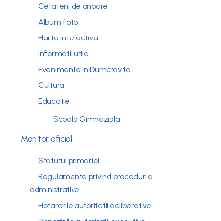
Cetateni de onoare
Album foto
Harta interactiva
Informatii utile
Evenimente in Dumbravita
Cultura
Educatie
Scoala Gimnaziala
Monitor oficial
Statutul primariei
Regulamente privind procedurile
administrative
Hotararile autoritatii deliberative