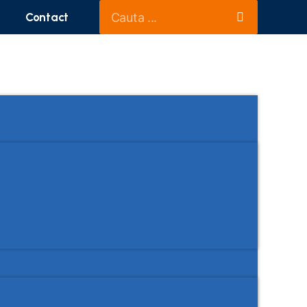
Contact