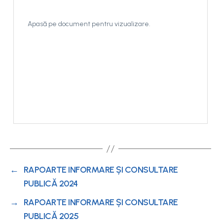
Apasă pe document pentru vizualizare.
←
RAPOARTE INFORMARE ȘI CONSULTARE
PUBLICĂ 2024
→
RAPOARTE INFORMARE ȘI CONSULTARE
PUBLICĂ 2025