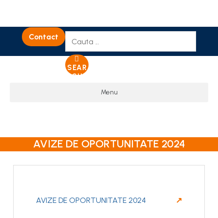
Contact
SEAR
CH
Menu
AVIZE DE OPORTUNITATE 2024
AVIZE DE OPORTUNITATE 2024