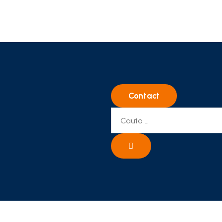
Contact