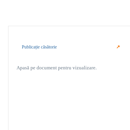
Publicație căsătorie
Apasă pe document pentru vizualizare.