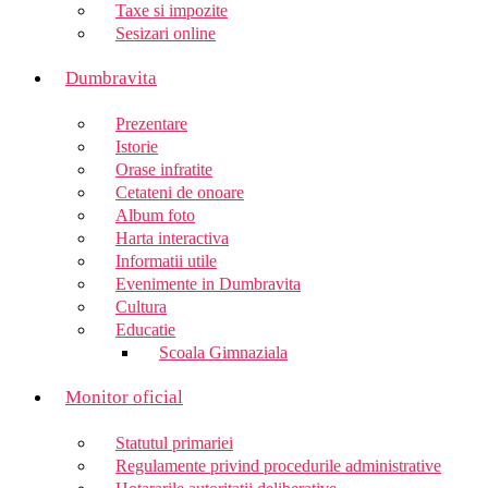
Taxe si impozite
Sesizari online
Dumbravita
Prezentare
Istorie
Orase infratite
Cetateni de onoare
Album foto
Harta interactiva
Informatii utile
Evenimente in Dumbravita
Cultura
Educatie
Scoala Gimnaziala
Monitor oficial
Statutul primariei
Regulamente privind procedurile administrative