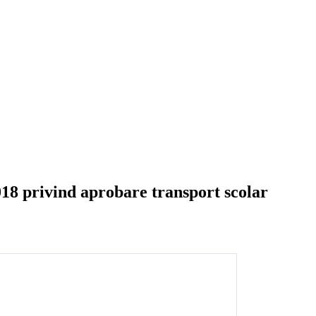
18 privind aprobare transport scolar