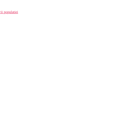
ii populatiei