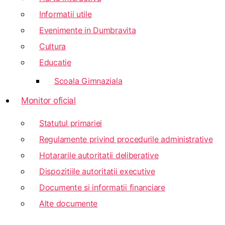
Informatii utile
Evenimente in Dumbravita
Cultura
Educatie
Scoala Gimnaziala
Monitor oficial
Statutul primariei
Regulamente privind procedurile administrative
Hotararile autoritatii deliberative
Dispozitiile autoritatii executive
Documente si informatii financiare
Alte documente