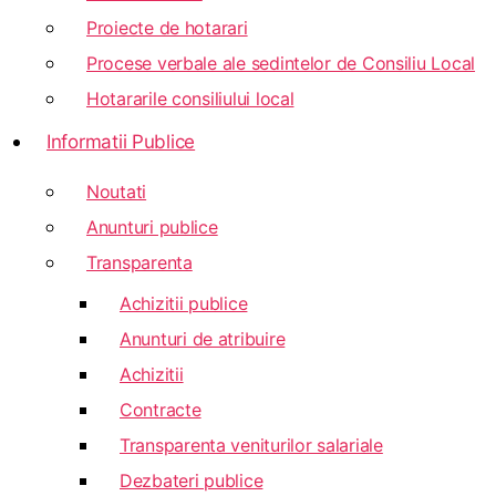
Proiecte de hotarari
Procese verbale ale sedintelor de Consiliu Local
Hotararile consiliului local
Informatii Publice
Noutati
Anunturi publice
Transparenta
Achizitii publice
Anunturi de atribuire
Achizitii
Contracte
Transparenta veniturilor salariale
Dezbateri publice