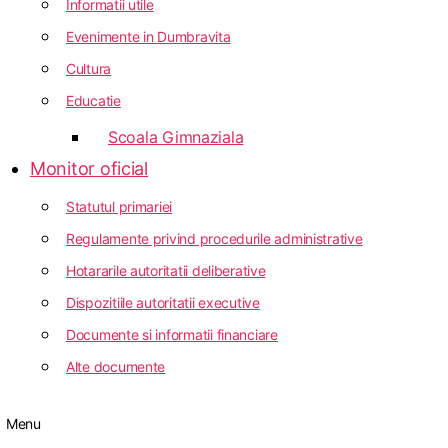
Informatii utile
Evenimente in Dumbravita
Cultura
Educatie
Scoala Gimnaziala
Monitor oficial
Statutul primariei
Regulamente privind procedurile administrative
Hotararile autoritatii deliberative
Dispozitiile autoritatii executive
Documente si informatii financiare
Alte documente
Menu