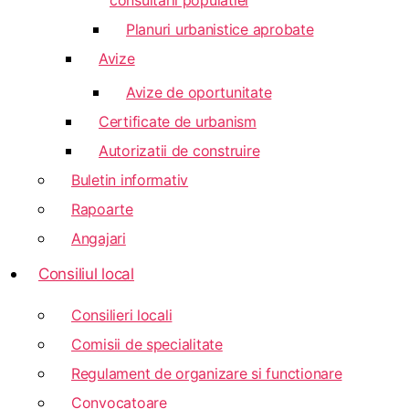
consultarii populatiei
Planuri urbanistice aprobate
Avize
Avize de oportunitate
Certificate de urbanism
Autorizatii de construire
Buletin informativ
Rapoarte
Angajari
Consiliul local
Consilieri locali
Comisii de specialitate
Regulament de organizare si functionare
Convocatoare