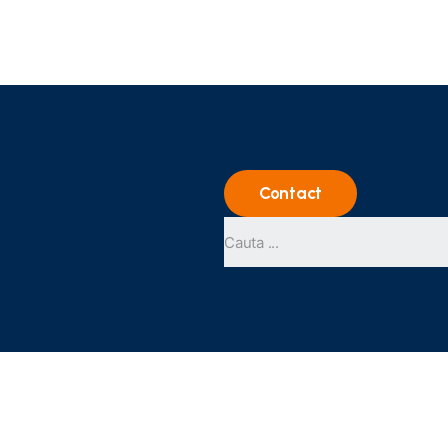
Contact