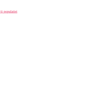
ii populatiei