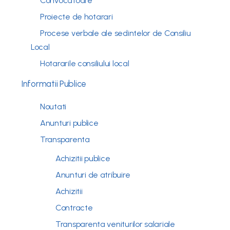
Convocatoare
Proiecte de hotarari
Procese verbale ale sedintelor de Consiliu
Local
Hotararile consiliului local
Informatii Publice
Noutati
Anunturi publice
Transparenta
Achizitii publice
Anunturi de atribuire
Achizitii
Contracte
Transparenta veniturilor salariale