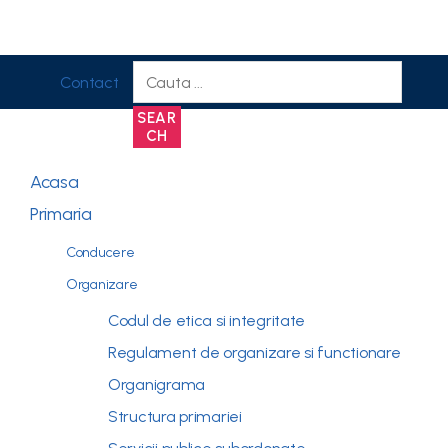
Contact
SEAR
CH
Acasa
Primaria
Conducere
Organizare
Codul de etica si integritate
Regulament de organizare si functionare
Organigrama
Structura primariei