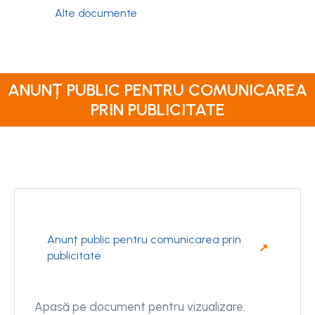
Alte documente
ANUNȚ PUBLIC PENTRU COMUNICAREA
PRIN PUBLICITATE
Anunț public pentru comunicarea prin
publicitate
Apasă pe document pentru vizualizare.