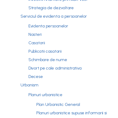
Strategia de dezvoltare
Serviciul de evidenta a persoanelor
Evidenta persoanelor
Nasteri
Casatorii
Publicatii casatorii
Schimbare de nume
Divort pe cale administrativa
Decese
Urbanism
Planuri urbanistice
Plan Urbanistic General
Planuri urbanistice supuse informarii si