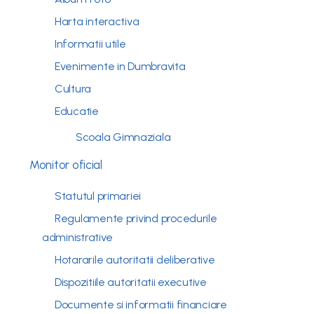
Harta interactiva
Informatii utile
Evenimente in Dumbravita
Cultura
Educatie
Scoala Gimnaziala
Monitor oficial
Statutul primariei
Regulamente privind procedurile
administrative
Hotararile autoritatii deliberative
Dispozitiile autoritatii executive
Documente si informatii financiare