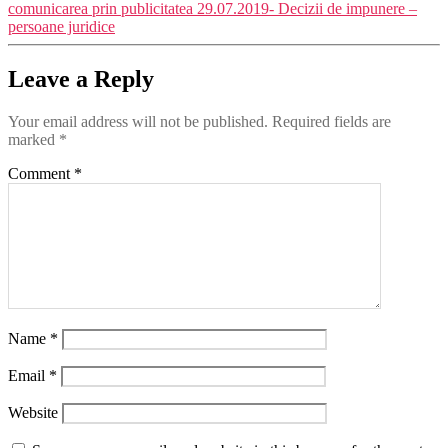
comunicarea prin publicitatea 29.07.2019- Decizii de impunere –
persoane juridice
Leave a Reply
Your email address will not be published.
Required fields are
marked
*
Comment
*
Name
*
Email
*
Website