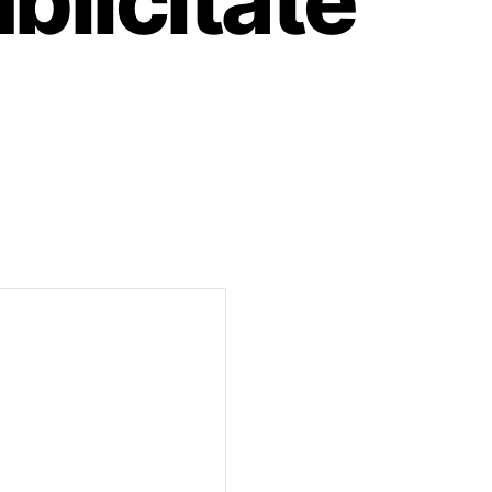
blicitate