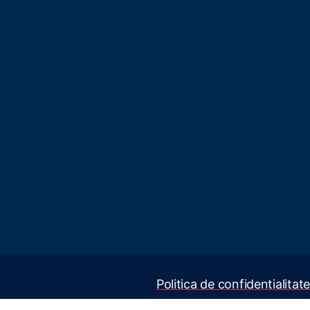
Politica de confidentialitate