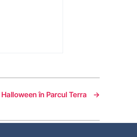
Halloween în Parcul Terra
→