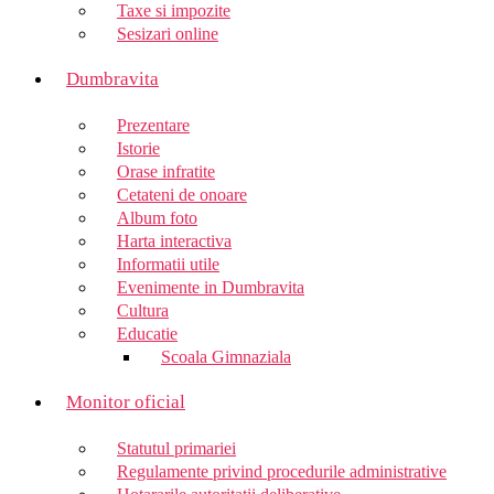
Taxe si impozite
Sesizari online
Dumbravita
Prezentare
Istorie
Orase infratite
Cetateni de onoare
Album foto
Harta interactiva
Informatii utile
Evenimente in Dumbravita
Cultura
Educatie
Scoala Gimnaziala
Monitor oficial
Statutul primariei
Regulamente privind procedurile administrative